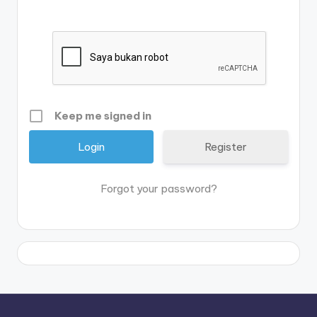
Keep me signed in
Register
Forgot your password?