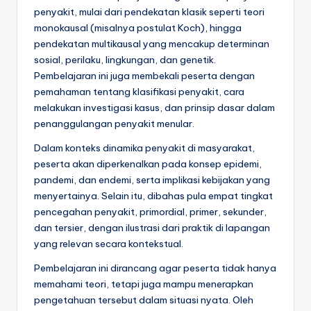
penyakit, mulai dari pendekatan klasik seperti teori
monokausal (misalnya postulat Koch), hingga
pendekatan multikausal yang mencakup determinan
sosial, perilaku, lingkungan, dan genetik.
Pembelajaran ini juga membekali peserta dengan
pemahaman tentang klasifikasi penyakit, cara
melakukan investigasi kasus, dan prinsip dasar dalam
penanggulangan penyakit menular.
Dalam konteks dinamika penyakit di masyarakat,
peserta akan diperkenalkan pada konsep epidemi,
pandemi, dan endemi, serta implikasi kebijakan yang
menyertainya. Selain itu, dibahas pula empat tingkat
pencegahan penyakit, primordial, primer, sekunder,
dan tersier, dengan ilustrasi dari praktik di lapangan
yang relevan secara kontekstual.
Pembelajaran ini dirancang agar peserta tidak hanya
memahami teori, tetapi juga mampu menerapkan
pengetahuan tersebut dalam situasi nyata. Oleh