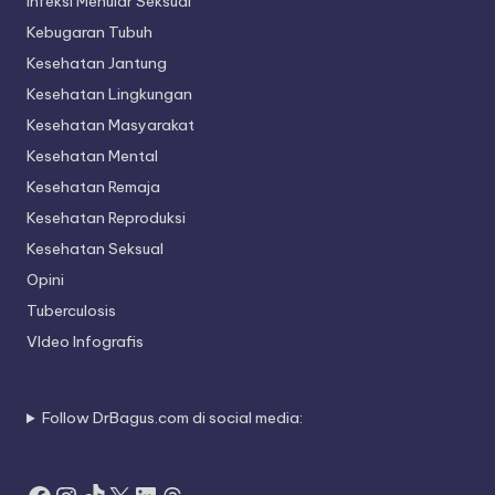
Infeksi Menular Seksual
Kebugaran Tubuh
Kesehatan Jantung
Kesehatan Lingkungan
Kesehatan Masyarakat
Kesehatan Mental
Kesehatan Remaja
Kesehatan Reproduksi
Kesehatan Seksual
Opini
Tuberculosis
VIdeo Infografis
Follow DrBagus.com di social media: