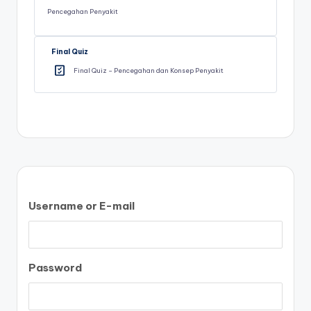
Pencegahan Penyakit
Final Quiz
Final Quiz – Pencegahan dan Konsep Penyakit
Username or E-mail
Password