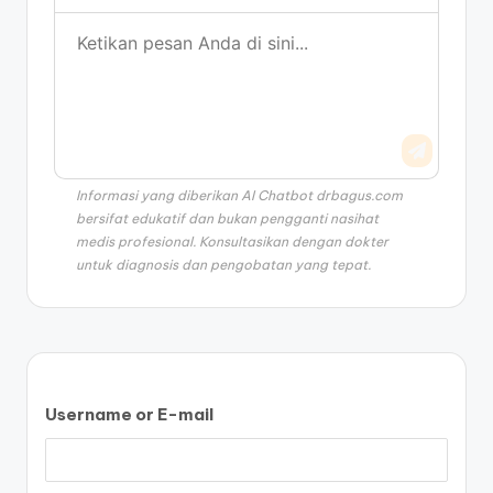
Informasi yang diberikan AI Chatbot drbagus.com
bersifat edukatif dan bukan pengganti nasihat
medis profesional. Konsultasikan dengan dokter
untuk diagnosis dan pengobatan yang tepat.
Username or E-mail