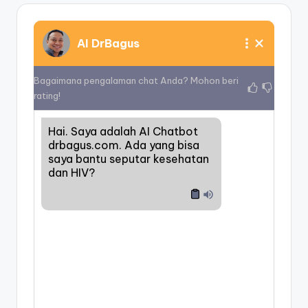
AI DrBagus
Bagaimana pengalaman chat Anda? Mohon beri
rating!
Hai. Saya adalah AI Chatbot
drbagus.com. Ada yang bisa
saya bantu seputar kesehatan
dan HIV?