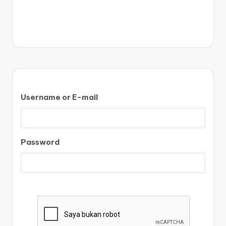
Username or E-mail
Password