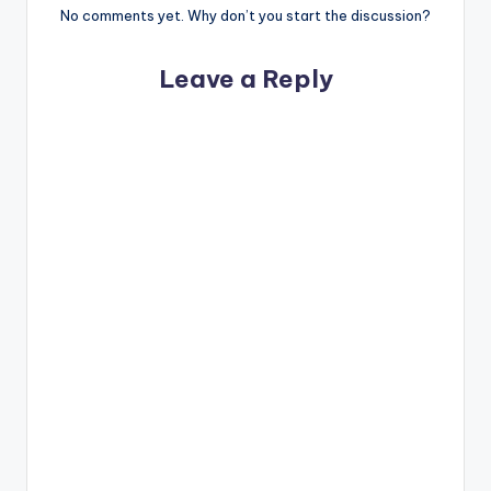
No comments yet. Why don’t you start the discussion?
Leave a Reply