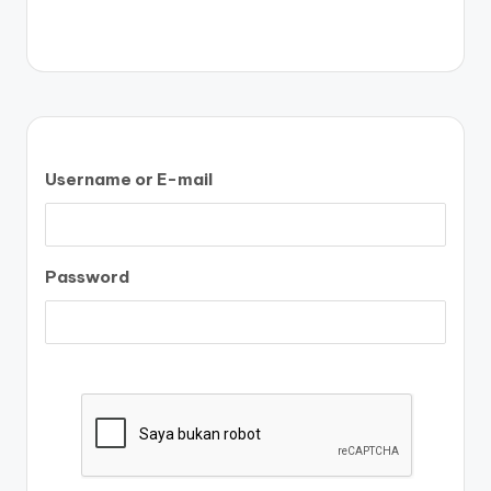
Username or E-mail
Password