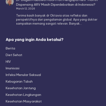
Dispensing ARV Masih Diperdebatkan di Indonesia?
March 12, 2026
Terima kasih banyak dr Oktavia atas refleksi dan
perspektifnya dari pengalaman global. Apa yang dokter
sampaikan memang sangat relevan. Banyak…
Apa yang ingin Anda ketahui?
Berita
Diet Sehat
HIV
Imunisasi
Infeksi Menular Seksual
Kebugaran Tubuh
Kesehatan Jantung
Kesehatan Lingkungan
Kesehatan Masyarakat