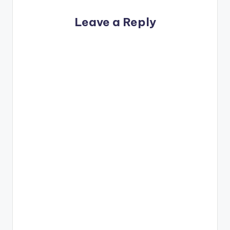
Leave a Reply