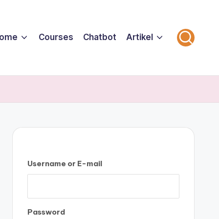
ome
Courses
Chatbot
Artikel
Username or E-mail
Password