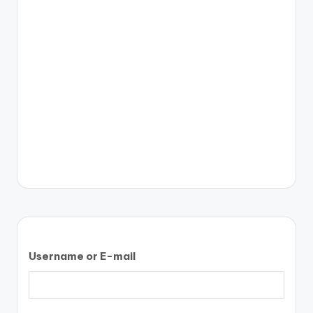
Username or E-mail