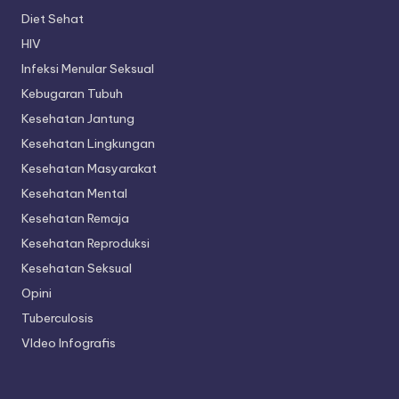
Diet Sehat
HIV
Infeksi Menular Seksual
Kebugaran Tubuh
Kesehatan Jantung
Kesehatan Lingkungan
Kesehatan Masyarakat
Kesehatan Mental
Kesehatan Remaja
Kesehatan Reproduksi
Kesehatan Seksual
Opini
Tuberculosis
VIdeo Infografis