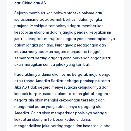
dari China dan AS.
Sejarah membuktikan bahwa proteksionisme dan
isolasionisme tidak pernah berhasil dalam jangka
panjang. Meskipun tampaknya dapat memberikan
kestabilan ekonomi dalam jangka pendek, kebijakan ini
justru sering kali merugikan negara yang menerapkannya
dalam jangka panjang. Kurangnya perdagangan dan
inovasi menyebabkan negara menjadi tertinggal,
sementara perang dagang yang berkepanjangan justru
akan merugikan semua pihak yang terlibat.
Pada akhirnya, dunia akan terus bergerak maju, dengan
atau tanpa Amerika Serikat sebagai pemimpin utama.
Jika AS tidak segera menyesuaikan kebijakannya dan
kembali berpartisipasi dalam tatanan global, negara-
negara lain akan mengisi kekosongan tersebut dan
mengambil peran yang sebelumnya dipegang oleh
Amerika. China akan memperkuat posisinya sebagai
kekuatan ekonomi terbesar kedua di dunia,
mengendalikan jalur perdagangan dan investasi global.