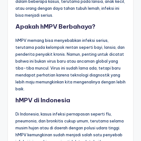
dalam beberapa kasus, terutama pada lansia, anak kecil,
atau orang dengan daya tahan tubuh lemah, infeksi ini
bisa menjadi serius.
Apakah hMPV Berbahaya?
hMPV memang bisa menyebabkan infeksi serius,
terutama pada kelompok rentan seperti bayi, lansia, dan
penderita penyakit kronis. Namun, penting untuk dicatat
bahwa ini bukan virus baru atau ancaman global yang
tiba-tiba muncul. Virus ini sudah lama ada, tetapi baru
mendapat perhatian karena teknologi diagnostik yang
lebih maju memungkinkan kita mengenalinya dengan lebih
baik.
hMPV di Indonesia
Di Indonesia, kasus infeksi pernapasan seperti flu,
pneumonia, dan bronkitis cukup umum, terutama selama
musim hujan atau di daerah dengan polusi udara tinggi.
hMPV kemungkinan sudah menjadi salah satu penyebab