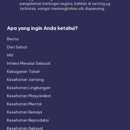
pengalaman berbagai negara, bahkan di setting yg
terbatas, sangat memungkinkan utk dispensing…
Apa yang ingin Anda ketahui?
Berita
Diet Sehat
HIV
Infeksi Menular Seksual
Kebugaran Tubuh
Kesehatan Jantung
Kesehatan Lingkungan
Kesehatan Masyarakat
Kesehatan Mental
Kesehatan Remaja
Kesehatan Reproduksi
Kesehatan Seksual