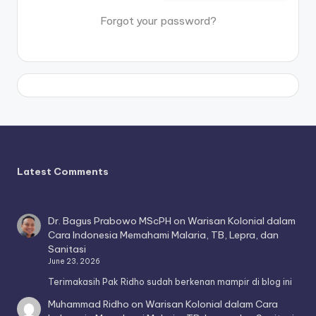
Forgot your password?
Latest Comments
Dr. Bagus Prabowo MScPH
on
Warisan Kolonial dalam
Cara Indonesia Memahami Malaria, TB, Lepra, dan
Sanitasi
June 23, 2026
Terimakasih Pak Ridho sudah berkenan mampir di blog ini
Muhammad Ridho
on
Warisan Kolonial dalam Cara