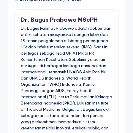
Dr. Bagus Prabowo MScPH
Dr. Bagus Rahmat Prabowo adalah dokter dan
ahli kesehatan masyarakat dengan lebih dari
18 tahun pengalaman di bidang pencegahan
HIV dan infeksi menular seksual (IMS). Saat ini
bertugas sebagai lead GF ATMR di PR
Kementerian Kesehatan. Sebelumnya beliau
bertugas di berbagai lembaga nasional dan
internasional, termasuk UNAIDS Asia Pasifik
dan UNAIDS Indonesia, World Health
Organization (WHO) Indonesia, Komisi
Penanggulangan AIDS, Family Health
International (FHI), serta Perkumpulan Keluarga
Berencana Indonesia (PKBI). Lulusan Institute
of Tropical Medicine, Belgia, Dr. Bagus kini aktif
sebagai konsultan independen dan penulis
yang berkomitmen memperkuat sistem
kesehatan melalui inovasi, edukasi publik, dan