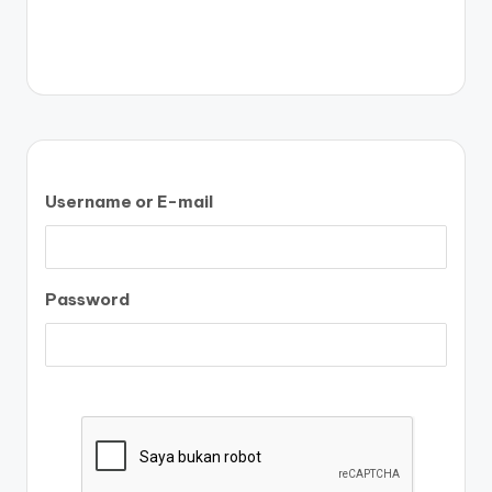
Username or E-mail
Password