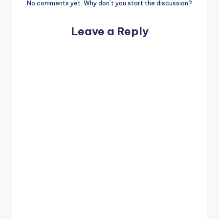
No comments yet. Why don’t you start the discussion?
Leave a Reply