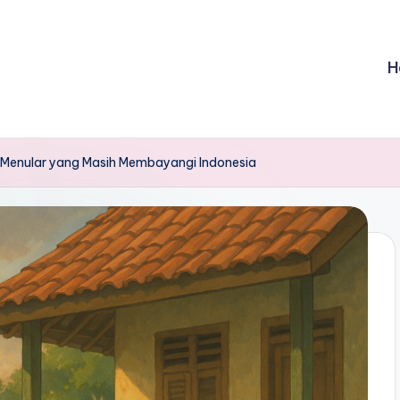
H
i Menular yang Masih Membayangi Indonesia