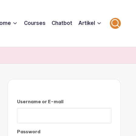
ome
Courses
Chatbot
Artikel
Username or E-mail
Password