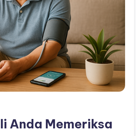
ali Anda Memeriksa