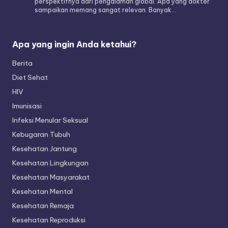
perspektifnya dari pengalaman global. Apa yang dokter
sampaikan memang sangat relevan. Banyak…
Apa yang ingin Anda ketahui?
Berita
Diet Sehat
HIV
Imunisasi
Infeksi Menular Seksual
Kebugaran Tubuh
Kesehatan Jantung
Kesehatan Lingkungan
Kesehatan Masyarakat
Kesehatan Mental
Kesehatan Remaja
Kesehatan Reproduksi