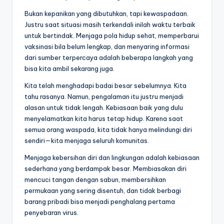
Bukan kepanikan yang dibutuhkan, tapi kewaspadaan.
Justru saat situasi masih terkendali inilah waktu terbaik
untuk bertindak. Menjaga pola hidup sehat, memperbarui
vaksinasi bila belum lengkap, dan menyaring informasi
dari sumber terpercaya adalah beberapa langkah yang
bisa kita ambil sekarang juga.
Kita telah menghadapi badai besar sebelumnya. Kita
tahu rasanya. Namun, pengalaman itu justru menjadi
alasan untuk tidak lengah. Kebiasaan baik yang dulu
menyelamatkan kita harus tetap hidup. Karena saat
semua orang waspada, kita tidak hanya melindungi diri
sendiri—kita menjaga seluruh komunitas.
Menjaga kebersihan diri dan lingkungan adalah kebiasaan
sederhana yang berdampak besar. Membiasakan diri
mencuci tangan dengan sabun, membersihkan
permukaan yang sering disentuh, dan tidak berbagi
barang pribadi bisa menjadi penghalang pertama
penyebaran virus.