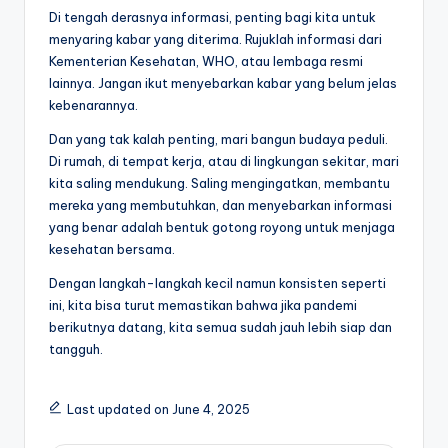
Di tengah derasnya informasi, penting bagi kita untuk
menyaring kabar yang diterima. Rujuklah informasi dari
Kementerian Kesehatan, WHO, atau lembaga resmi
lainnya. Jangan ikut menyebarkan kabar yang belum jelas
kebenarannya.
Dan yang tak kalah penting, mari bangun budaya peduli.
Di rumah, di tempat kerja, atau di lingkungan sekitar, mari
kita saling mendukung. Saling mengingatkan, membantu
mereka yang membutuhkan, dan menyebarkan informasi
yang benar adalah bentuk gotong royong untuk menjaga
kesehatan bersama.
Dengan langkah-langkah kecil namun konsisten seperti
ini, kita bisa turut memastikan bahwa jika pandemi
berikutnya datang, kita semua sudah jauh lebih siap dan
tangguh.
Last updated on June 4, 2025