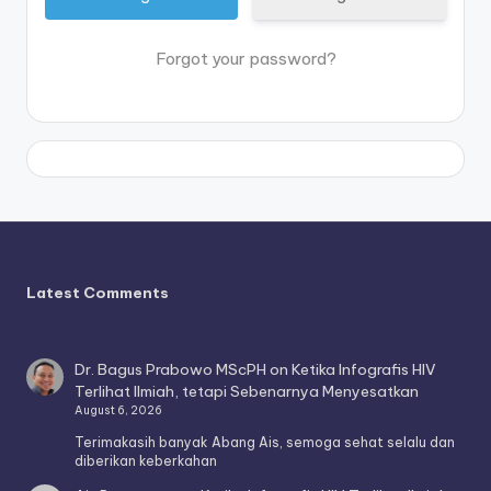
Forgot your password?
Latest Comments
Dr. Bagus Prabowo MScPH
on
Ketika Infografis HIV
Terlihat Ilmiah, tetapi Sebenarnya Menyesatkan
August 6, 2026
Terimakasih banyak Abang Ais, semoga sehat selalu dan
diberikan keberkahan