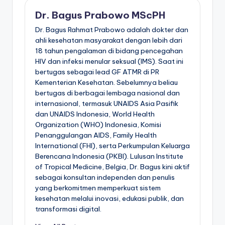
Dr. Bagus Prabowo MScPH
Dr. Bagus Rahmat Prabowo adalah dokter dan
ahli kesehatan masyarakat dengan lebih dari
18 tahun pengalaman di bidang pencegahan
HIV dan infeksi menular seksual (IMS). Saat ini
bertugas sebagai lead GF ATMR di PR
Kementerian Kesehatan. Sebelumnya beliau
bertugas di berbagai lembaga nasional dan
internasional, termasuk UNAIDS Asia Pasifik
dan UNAIDS Indonesia, World Health
Organization (WHO) Indonesia, Komisi
Penanggulangan AIDS, Family Health
International (FHI), serta Perkumpulan Keluarga
Berencana Indonesia (PKBI). Lulusan Institute
of Tropical Medicine, Belgia, Dr. Bagus kini aktif
sebagai konsultan independen dan penulis
yang berkomitmen memperkuat sistem
kesehatan melalui inovasi, edukasi publik, dan
transformasi digital.