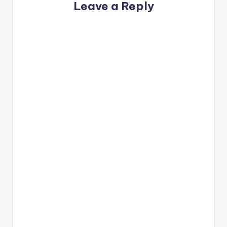
Leave a Reply