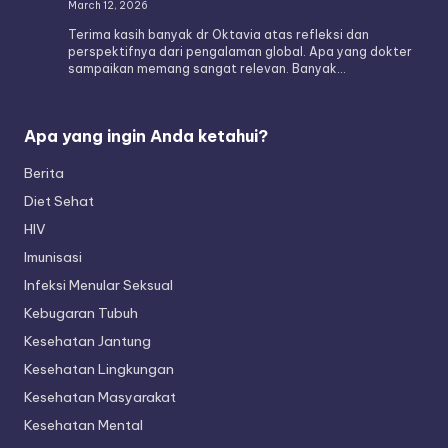
March 12, 2026
Terima kasih banyak dr Oktavia atas refleksi dan
perspektifnya dari pengalaman global. Apa yang dokter
sampaikan memang sangat relevan. Banyak…
Apa yang ingin Anda ketahui?
Berita
Diet Sehat
HIV
Imunisasi
Infeksi Menular Seksual
Kebugaran Tubuh
Kesehatan Jantung
Kesehatan Lingkungan
Kesehatan Masyarakat
Kesehatan Mental