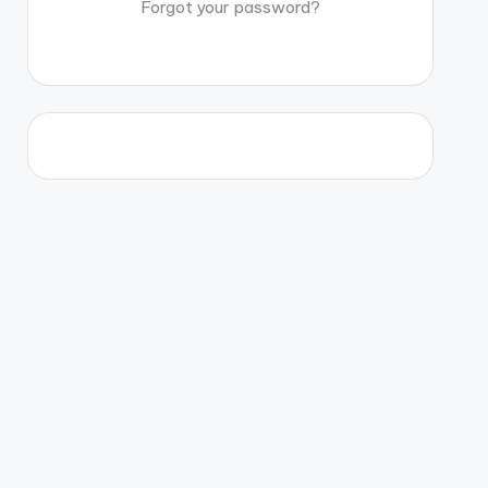
Forgot your password?