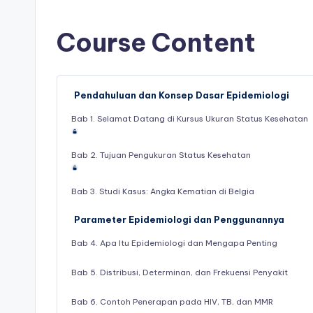
Course Content
Pendahuluan dan Konsep Dasar Epidemiologi
Bab 1. Selamat Datang di Kursus Ukuran Status Kesehatan
Bab 2. Tujuan Pengukuran Status Kesehatan
Bab 3. Studi Kasus: Angka Kematian di Belgia
Parameter Epidemiologi dan Penggunannya
Bab 4. Apa Itu Epidemiologi dan Mengapa Penting
Bab 5. Distribusi, Determinan, dan Frekuensi Penyakit
Bab 6. Contoh Penerapan pada HIV, TB, dan MMR