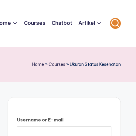
ome
Courses
Chatbot
Artikel
Home
»
Courses
»
Ukuran Status Kesehatan
Username or E-mail