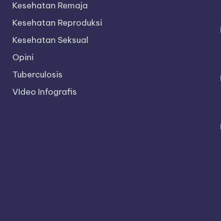
Kesehatan Remaja
Kesehatan Reproduksi
Kesehatan Seksual
Opini
Tuberculosis
VIdeo Infografis