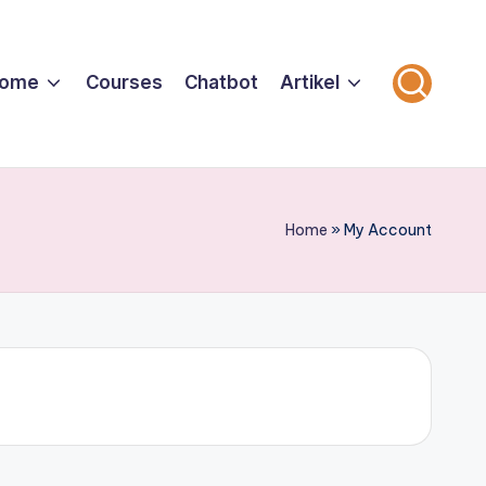
ome
Courses
Chatbot
Artikel
Home
»
My Account