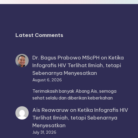
Latest Comments
Dr. Bagus Prabowo MScPH
on
Ketika
Infografis HIV Terlihat Ilmiah, tetapi
Sebenarnya Menyesatkan
August 6, 2026
Terimakasih banyak Abang Ais, semoga
sehat selalu dan diberikan keberkahan
Ais Reawaruw
on
Ketika Infografis HIV
Terlihat Ilmiah, tetapi Sebenarnya
Menyesatkan
July 31, 2026