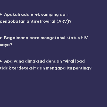
Apakah ada efek samping dari
pengobatan antiretroviral (ARV)?
Bagaimana cara mengetahui status HIV
saya?
Apa yang dimaksud dengan “viral load
tidak terdeteksi” dan mengapa itu penting?