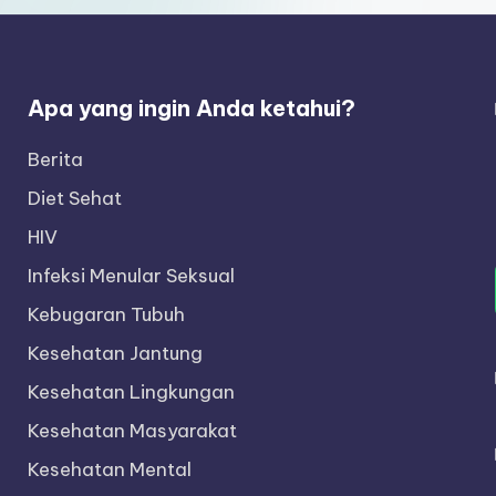
Apa yang ingin Anda ketahui?
Berita
Diet Sehat
HIV
Infeksi Menular Seksual
Kebugaran Tubuh
Kesehatan Jantung
Kesehatan Lingkungan
Kesehatan Masyarakat
Kesehatan Mental