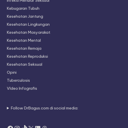
Infeksi Menular Seksual
Kebugaran Tubuh
Kesehatan Jantung
Kesehatan Lingkungan
Kesehatan Masyarakat
Kesehatan Mental
Kesehatan Remaja
Kesehatan Reproduksi
Kesehatan Seksual
Opini
Tuberculosis
VIdeo Infografis
Follow DrBagus.com di social media: