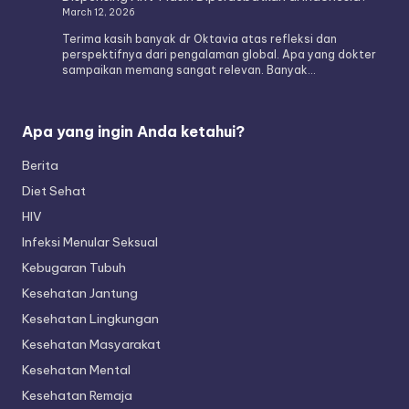
March 12, 2026
Terima kasih banyak dr Oktavia atas refleksi dan
perspektifnya dari pengalaman global. Apa yang dokter
sampaikan memang sangat relevan. Banyak…
Apa yang ingin Anda ketahui?
Berita
Diet Sehat
HIV
Infeksi Menular Seksual
Kebugaran Tubuh
Kesehatan Jantung
Kesehatan Lingkungan
Kesehatan Masyarakat
Kesehatan Mental
Kesehatan Remaja