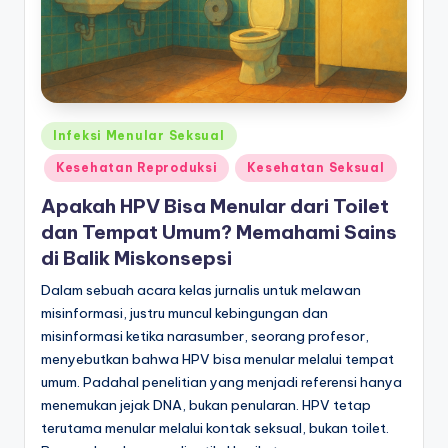
Posted
Infeksi Menular Seksual
in
Kesehatan Reproduksi
Kesehatan Seksual
Apakah HPV Bisa Menular dari Toilet
dan Tempat Umum? Memahami Sains
di Balik Miskonsepsi
Dalam sebuah acara kelas jurnalis untuk melawan
misinformasi, justru muncul kebingungan dan
misinformasi ketika narasumber, seorang profesor,
menyebutkan bahwa HPV bisa menular melalui tempat
umum. Padahal penelitian yang menjadi referensi hanya
menemukan jejak DNA, bukan penularan. HPV tetap
terutama menular melalui kontak seksual, bukan toilet.