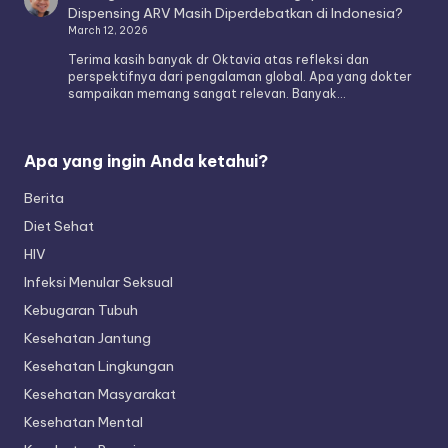
Dispensing ARV Masih Diperdebatkan di Indonesia?
March 12, 2026
Terima kasih banyak dr Oktavia atas refleksi dan
perspektifnya dari pengalaman global. Apa yang dokter
sampaikan memang sangat relevan. Banyak…
Apa yang ingin Anda ketahui?
Berita
Diet Sehat
HIV
Infeksi Menular Seksual
Kebugaran Tubuh
Kesehatan Jantung
Kesehatan Lingkungan
Kesehatan Masyarakat
Kesehatan Mental