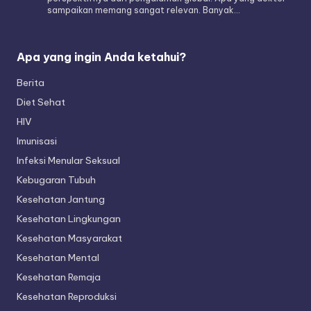
sampaikan memang sangat relevan. Banyak…
Apa yang ingin Anda ketahui?
Berita
Diet Sehat
HIV
Imunisasi
Infeksi Menular Seksual
Kebugaran Tubuh
Kesehatan Jantung
Kesehatan Lingkungan
Kesehatan Masyarakat
Kesehatan Mental
Kesehatan Remaja
Kesehatan Reproduksi