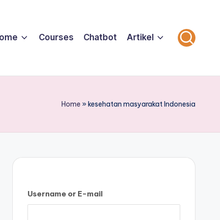
ome
Courses
Chatbot
Artikel
Home
»
kesehatan masyarakat Indonesia
Username or E-mail