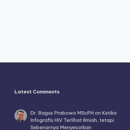
Latest Comments
Dr. Bagus Prabowo MScPH
on
Ketika
Infografis HIV Terlihat Ilmiah, tetapi
Sebenarnya Menyesatkan