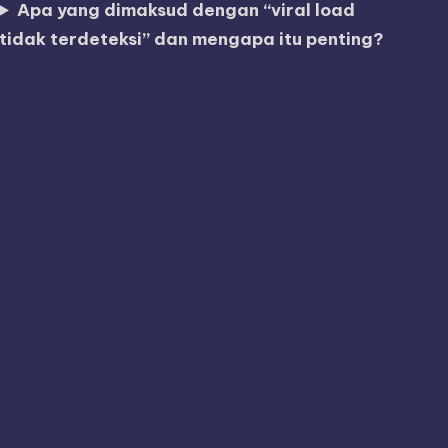
Apa yang dimaksud dengan “viral load
tidak terdeteksi” dan mengapa itu penting?