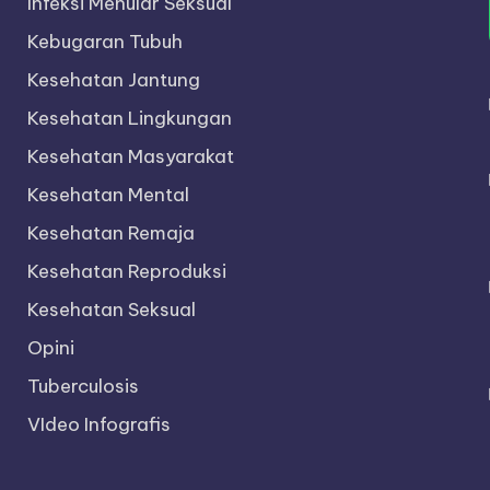
Infeksi Menular Seksual
Kebugaran Tubuh
Kesehatan Jantung
Kesehatan Lingkungan
Kesehatan Masyarakat
Kesehatan Mental
Kesehatan Remaja
Kesehatan Reproduksi
Kesehatan Seksual
Opini
Tuberculosis
VIdeo Infografis