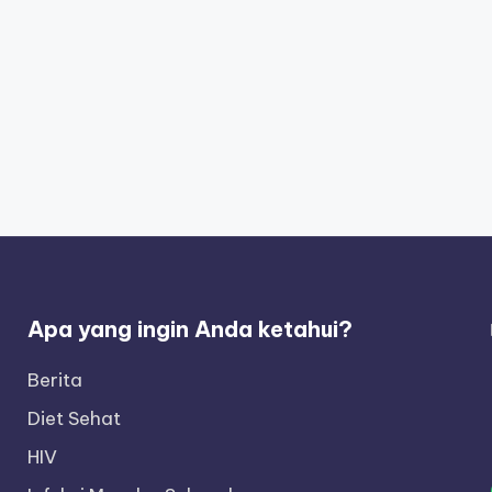
Apa yang ingin Anda ketahui?
Berita
Diet Sehat
HIV