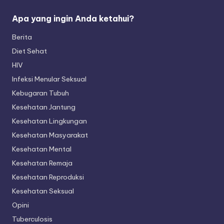
Apa yang ingin Anda ketahui?
Berita
Diet Sehat
HIV
Infeksi Menular Seksual
Kebugaran Tubuh
Kesehatan Jantung
Kesehatan Lingkungan
Kesehatan Masyarakat
Kesehatan Mental
Kesehatan Remaja
Kesehatan Reproduksi
Kesehatan Seksual
Opini
Tuberculosis