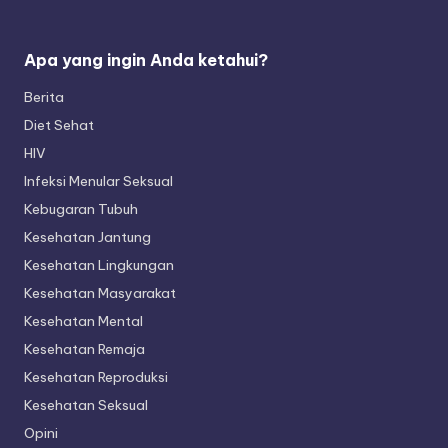
Apa yang ingin Anda ketahui?
Berita
Diet Sehat
HIV
Infeksi Menular Seksual
Kebugaran Tubuh
Kesehatan Jantung
Kesehatan Lingkungan
Kesehatan Masyarakat
Kesehatan Mental
Kesehatan Remaja
Kesehatan Reproduksi
Kesehatan Seksual
Opini