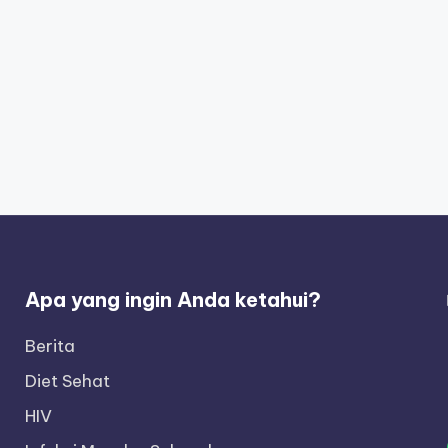
Apa yang ingin Anda ketahui?
Berita
Diet Sehat
HIV