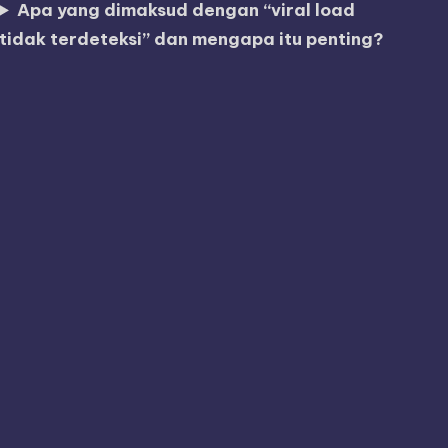
Apa yang dimaksud dengan “viral load
tidak terdeteksi” dan mengapa itu penting?