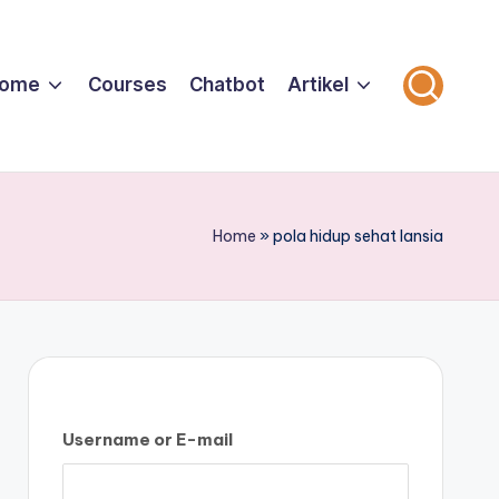
ome
Courses
Chatbot
Artikel
Home
»
pola hidup sehat lansia
Username or E-mail