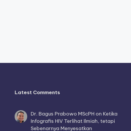
Latest Comments
Dr. Bagus Prabowo MScPH
on
Ketika
Infografis HIV Terlihat Ilmiah, tetapi
Sebenarnya Menyesatkan