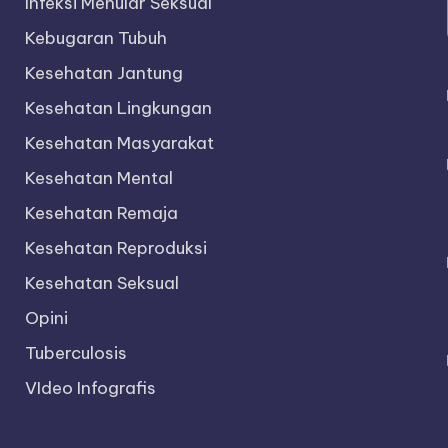
Infeksi Menular Seksual
Kebugaran Tubuh
Kesehatan Jantung
Kesehatan Lingkungan
Kesehatan Masyarakat
Kesehatan Mental
Kesehatan Remaja
Kesehatan Reproduksi
Kesehatan Seksual
Opini
Tuberculosis
VIdeo Infografis