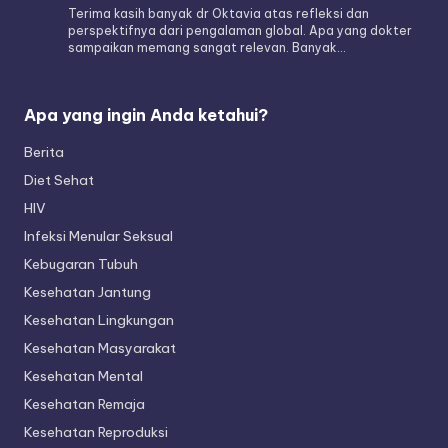
Terima kasih banyak dr Oktavia atas refleksi dan
perspektifnya dari pengalaman global. Apa yang dokter
sampaikan memang sangat relevan. Banyak…
Apa yang ingin Anda ketahui?
Berita
Diet Sehat
HIV
Infeksi Menular Seksual
Kebugaran Tubuh
Kesehatan Jantung
Kesehatan Lingkungan
Kesehatan Masyarakat
Kesehatan Mental
Kesehatan Remaja
Kesehatan Reproduksi