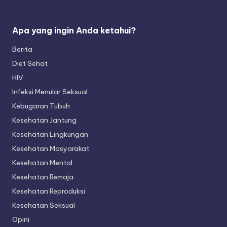
Apa yang ingin Anda ketahui?
Berita
Diet Sehat
HIV
Infeksi Menular Seksual
Kebugaran Tubuh
Kesehatan Jantung
Kesehatan Lingkungan
Kesehatan Masyarakat
Kesehatan Mental
Kesehatan Remaja
Kesehatan Reproduksi
Kesehatan Seksual
Opini