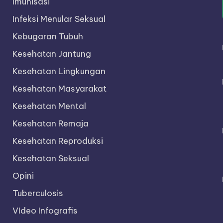
Imunisasi
Infeksi Menular Seksual
Kebugaran Tubuh
Kesehatan Jantung
Kesehatan Lingkungan
Kesehatan Masyarakat
Kesehatan Mental
Kesehatan Remaja
Kesehatan Reproduksi
Kesehatan Seksual
Opini
Tuberculosis
VIdeo Infografis