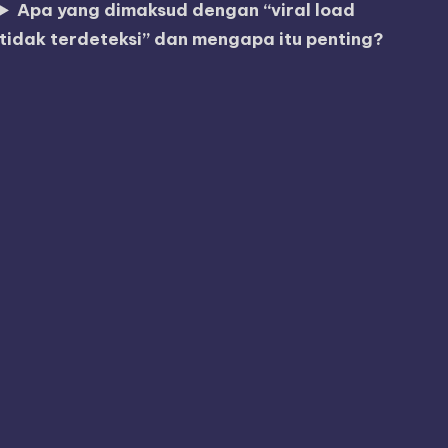
Apa yang dimaksud dengan “viral load
tidak terdeteksi” dan mengapa itu penting?