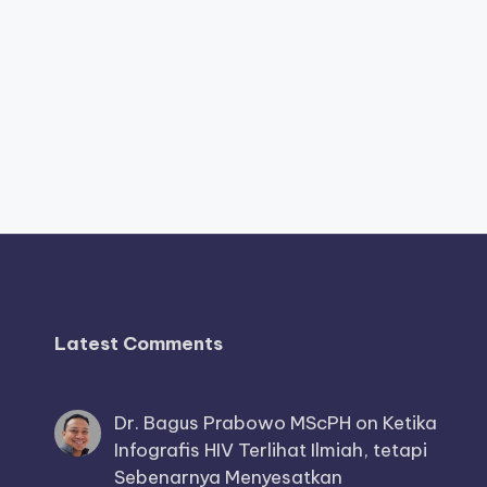
Latest Comments
Dr. Bagus Prabowo MScPH
on
Ketika
Infografis HIV Terlihat Ilmiah, tetapi
Sebenarnya Menyesatkan