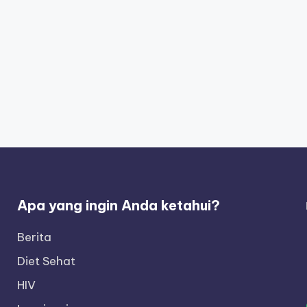
Apa yang ingin Anda ketahui?
Berita
Diet Sehat
HIV