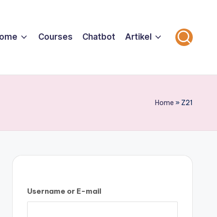
ome
Courses
Chatbot
Artikel
Home
»
Z21
Username or E-mail