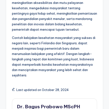
meningkatkan aksesibilitas dan mutu pelayanan
kesehatan, mengedukasi masyarakat tentang
pentingnya gaya hidup sehat, meningkatkan pemantauan
dan pengendalian penyakit menular, serta mendorong
penelitian dan inovasi dalam bidang kesehatan,
pemerintah dapat mencapai tujuan tersebut.
Contoh kebijakan kesehatan masyarakat yang sukses di
negara lain, seperti Finlandia dan Singapura, dapat
menjadi inspirasi bagi pemerintah baru dalam
merumuskan kebijakan yang efektif. Dengan langkah-
langkah yang tepat dan komitmen yang kuat, Indonesia
dapat memperbaiki kondisi kesehatan masyarakatnya
dan menciptakan masyarakat yang lebih sehat dan
sejahtera.
Last updated on October 28, 2024
Dr. Bagus Prabowo MScPH