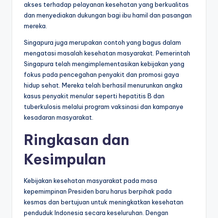
akses terhadap pelayanan kesehatan yang berkualitas
dan menyediakan dukungan bagi ibu hamil dan pasangan
mereka.
Singapura juga merupakan contoh yang bagus dalam
mengatasi masalah kesehatan masyarakat. Pemerintah
Singapura telah mengimplementasikan kebijakan yang
fokus pada pencegahan penyakit dan promosi gaya
hidup sehat. Mereka telah berhasil menurunkan angka
kasus penyakit menular seperti hepatitis B dan
tuberkulosis melalui program vaksinasi dan kampanye
kesadaran masyarakat.
Ringkasan dan
Kesimpulan
Kebijakan kesehatan masyarakat pada masa
kepemimpinan Presiden baru harus berpihak pada
kesmas dan bertujuan untuk meningkatkan kesehatan
penduduk Indonesia secara keseluruhan. Dengan