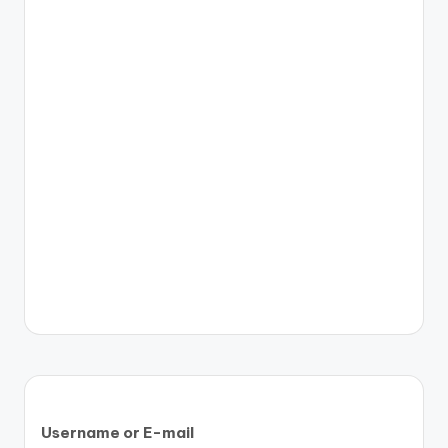
Username or E-mail