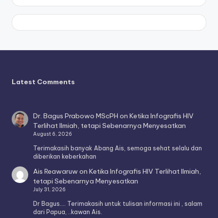
Latest Comments
Dr. Bagus Prabowo MScPH
on
Ketika Infografis HIV
Terlihat Ilmiah, tetapi Sebenarnya Menyesatkan
August 6, 2026
Terimakasih banyak Abang Ais, semoga sehat selalu dan
diberikan keberkahan
Ais Reawaruw
on
Ketika Infografis HIV Terlihat Ilmiah,
tetapi Sebenarnya Menyesatkan
July 31, 2026
Dr Bagus.... Terimakasih untuk tulisan informasi ini , salam
dari Papua, ..kawan Ais.