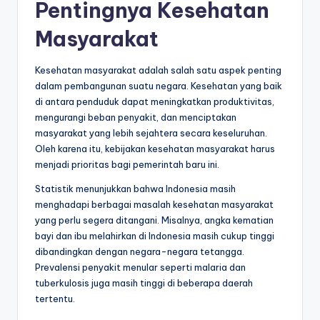
Pentingnya Kesehatan
Masyarakat
Kesehatan masyarakat adalah salah satu aspek penting
dalam pembangunan suatu negara. Kesehatan yang baik
di antara penduduk dapat meningkatkan produktivitas,
mengurangi beban penyakit, dan menciptakan
masyarakat yang lebih sejahtera secara keseluruhan.
Oleh karena itu, kebijakan kesehatan masyarakat harus
menjadi prioritas bagi pemerintah baru ini.
Statistik menunjukkan bahwa Indonesia masih
menghadapi berbagai masalah kesehatan masyarakat
yang perlu segera ditangani. Misalnya, angka kematian
bayi dan ibu melahirkan di Indonesia masih cukup tinggi
dibandingkan dengan negara-negara tetangga.
Prevalensi penyakit menular seperti malaria dan
tuberkulosis juga masih tinggi di beberapa daerah
tertentu.