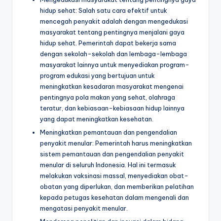
hidup sehat: Salah satu cara efektif untuk
mencegah penyakit adalah dengan mengedukasi
masyarakat tentang pentingnya menjalani gaya
hidup sehat. Pemerintah dapat bekerja sama
dengan sekolah-sekolah dan lembaga-lembaga
masyarakat lainnya untuk menyediakan program-
program edukasi yang bertujuan untuk
meningkatkan kesadaran masyarakat mengenai
pentingnya pola makan yang sehat, olahraga
teratur, dan kebiasaan-kebiasaan hidup lainnya
yang dapat meningkatkan kesehatan.
Meningkatkan pemantauan dan pengendalian
penyakit menular: Pemerintah harus meningkatkan
sistem pemantauan dan pengendalian penyakit
menular di seluruh Indonesia. Hal ini termasuk
melakukan vaksinasi massal, menyediakan obat-
obatan yang diperlukan, dan memberikan pelatihan
kepada petugas kesehatan dalam mengenali dan
mengatasi penyakit menular.