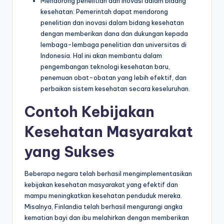
Mendorong penelitian dan inovasi dalam bidang
kesehatan: Pemerintah dapat mendorong
penelitian dan inovasi dalam bidang kesehatan
dengan memberikan dana dan dukungan kepada
lembaga-lembaga penelitian dan universitas di
Indonesia. Hal ini akan membantu dalam
pengembangan teknologi kesehatan baru,
penemuan obat-obatan yang lebih efektif, dan
perbaikan sistem kesehatan secara keseluruhan.
Contoh Kebijakan
Kesehatan Masyarakat
yang Sukses
Beberapa negara telah berhasil mengimplementasikan
kebijakan kesehatan masyarakat yang efektif dan
mampu meningkatkan kesehatan penduduk mereka.
Misalnya, Finlandia telah berhasil mengurangi angka
kematian bayi dan ibu melahirkan dengan memberikan