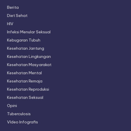
Berita
Diet Sehat
HIV
Infeksi Menular Seksual
Kebugaran Tubuh
Kesehatan Jantung
Kesehatan Lingkungan
Kesehatan Masyarakat
Kesehatan Mental
Kesehatan Remaja
Kesehatan Reproduksi
Kesehatan Seksual
Opini
Tuberculosis
VIdeo Infografis