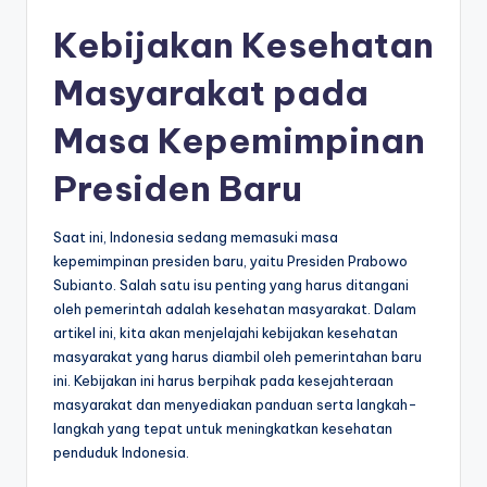
Kebijakan Kesehatan
Masyarakat pada
Masa Kepemimpinan
Presiden Baru
Saat ini, Indonesia sedang memasuki masa
kepemimpinan presiden baru, yaitu Presiden Prabowo
Subianto. Salah satu isu penting yang harus ditangani
oleh pemerintah adalah kesehatan masyarakat. Dalam
artikel ini, kita akan menjelajahi kebijakan kesehatan
masyarakat yang harus diambil oleh pemerintahan baru
ini. Kebijakan ini harus berpihak pada kesejahteraan
masyarakat dan menyediakan panduan serta langkah-
langkah yang tepat untuk meningkatkan kesehatan
penduduk Indonesia.