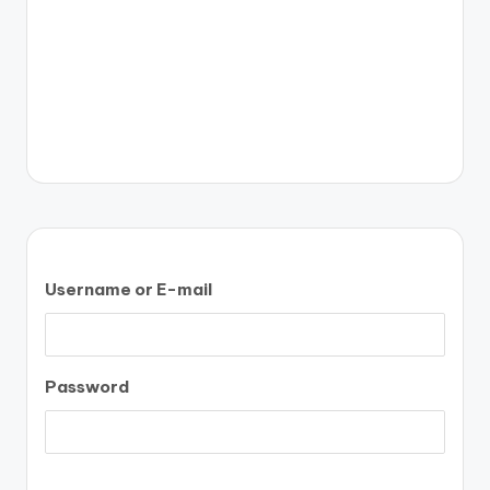
Username or E-mail
Password