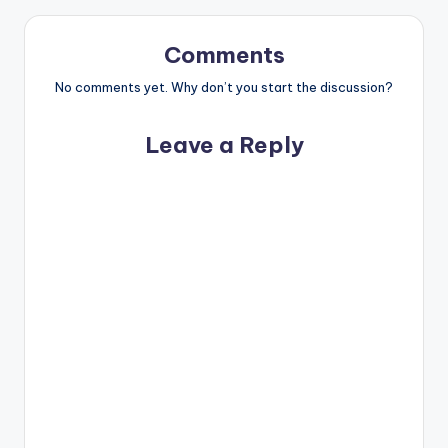
Comments
No comments yet. Why don’t you start the discussion?
Leave a Reply