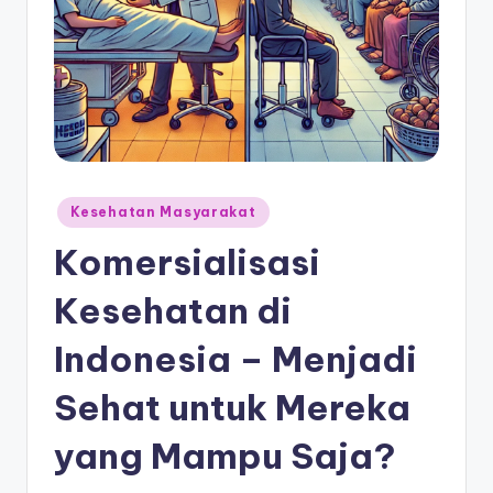
Posted
Kesehatan Masyarakat
in
Komersialisasi
Kesehatan di
Indonesia – Menjadi
Sehat untuk Mereka
yang Mampu Saja?