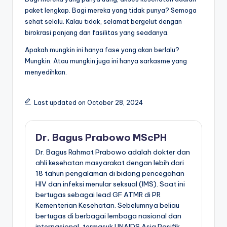
paket lengkap. Bagi mereka yang tidak punya? Semoga
sehat selalu. Kalau tidak, selamat bergelut dengan
birokrasi panjang dan fasilitas yang seadanya.
Apakah mungkin ini hanya fase yang akan berlalu?
Mungkin. Atau mungkin juga ini hanya sarkasme yang
menyedihkan.
Last updated on October 28, 2024
Dr. Bagus Prabowo MScPH
Dr. Bagus Rahmat Prabowo adalah dokter dan
ahli kesehatan masyarakat dengan lebih dari
18 tahun pengalaman di bidang pencegahan
HIV dan infeksi menular seksual (IMS). Saat ini
bertugas sebagai lead GF ATMR di PR
Kementerian Kesehatan. Sebelumnya beliau
bertugas di berbagai lembaga nasional dan
internasional, termasuk UNAIDS Asia Pasifik