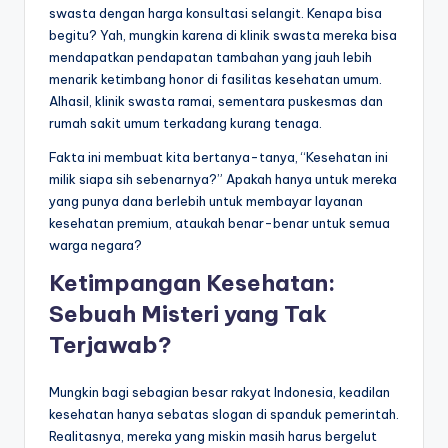
swasta dengan harga konsultasi selangit. Kenapa bisa
begitu? Yah, mungkin karena di klinik swasta mereka bisa
mendapatkan pendapatan tambahan yang jauh lebih
menarik ketimbang honor di fasilitas kesehatan umum.
Alhasil, klinik swasta ramai, sementara puskesmas dan
rumah sakit umum terkadang kurang tenaga.
Fakta ini membuat kita bertanya-tanya, “Kesehatan ini
milik siapa sih sebenarnya?” Apakah hanya untuk mereka
yang punya dana berlebih untuk membayar layanan
kesehatan premium, ataukah benar-benar untuk semua
warga negara?
Ketimpangan Kesehatan:
Sebuah Misteri yang Tak
Terjawab?
Mungkin bagi sebagian besar rakyat Indonesia, keadilan
kesehatan hanya sebatas slogan di spanduk pemerintah.
Realitasnya, mereka yang miskin masih harus bergelut