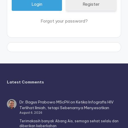
Register
Forgot your password?
Latest Comments
Dr. Bagus Prabowo MScPH
on
Ketika Infografis HIV
Terlihat Ilmiah, tetapi Sebenarnya Menyesatkan
August 6, 2026
Terimakasih banyak Abang Ais, semoga sehat selalu dan
diberikan keberkahan