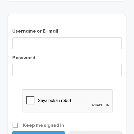
Username or E-mail
Password
Keep me signed in