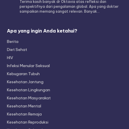
Terima kasih banyak dr Oktavia atas refleksi dan
perspektifnya dari pengalaman global. Apa yang dokter
sampaikan memang sangat relevan. Banyak…
Apa yang ingin Anda ketahui?
Berita
Diet Sehat
HIV
Infeksi Menular Seksual
Kebugaran Tubuh
Kesehatan Jantung
Kesehatan Lingkungan
Kesehatan Masyarakat
Kesehatan Mental
Kesehatan Remaja
Kesehatan Reproduksi