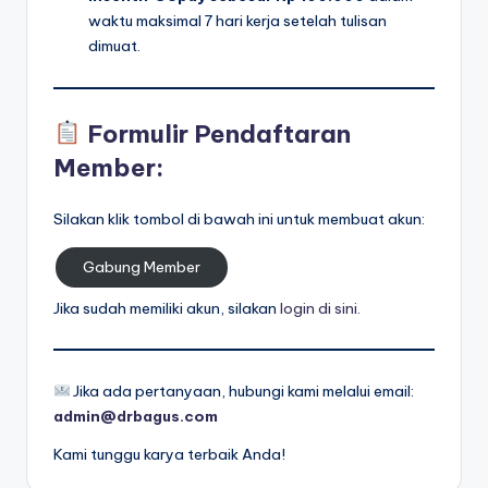
waktu maksimal 7 hari kerja setelah tulisan
dimuat.
Formulir Pendaftaran
Member:
Silakan klik tombol di bawah ini untuk membuat akun:
Gabung Member
Jika sudah memiliki akun, silakan
login di sini.
Jika ada pertanyaan, hubungi kami melalui email:
admin@drbagus.com
Kami tunggu karya terbaik Anda!