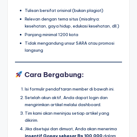
Tulisan bersifat orisinal (bukan plagiat)
Relevan dengan tema situs (misalnya:
kesehatan, gaya hidup, edukasi kesehatan, dll.)
Panjang minimal 1200 kata
Tidak mengandung unsur SARA atau promosi
langsung
Cara Bergabung:
Isi formulir pendaftaran member di bawah ini.
Setelah akun aktif, Anda dapat login dan
mengirimkan artikel melalui dashboard.
Tim kami akan meninjau setiap artikel yang
dikirim.
Jika disetujui dan dimuat, Anda akan menerima
insentif Gopay sebesar Rp 100.000
dalam