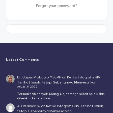
Forgot your password?
Latest Comments
Dr. Bagus Prabowo MScPH
on
Ketika Infografis HIV
Terlihat Ilmiah, tetapi Sebenarnya Menyesatkan
August 6, 2026
Terimakasih banyak Abang Ais, semoga sehat selalu dan
diberikan keberkahan
Ais Reawaruw
on
Ketika Infografis HIV Terlihat Ilmiah,
tetapi Sebenarnya Menyesatkan