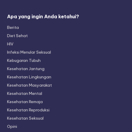
Apa yang ingin Anda ketahui?
Berita
Diet Sehat
HIV
Infeksi Menular Seksual
Kebugaran Tubuh
Kesehatan Jantung
Kesehatan Lingkungan
Kesehatan Masyarakat
Kesehatan Mental
Kesehatan Remaja
Kesehatan Reproduksi
Kesehatan Seksual
Opini