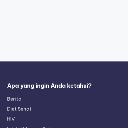
Apa yang ingin Anda ketahui?
Berita
Diet Sehat
HIV