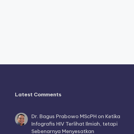
Latest Comments
Dr. Bagus Prabowo MScPH
on
Ketika
Infografis HIV Terlihat Ilmiah, tetapi
Sebenarnya Menyesatkan