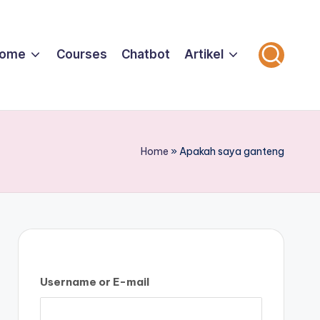
ome
Courses
Chatbot
Artikel
Home
»
Apakah saya ganteng
Username or E-mail