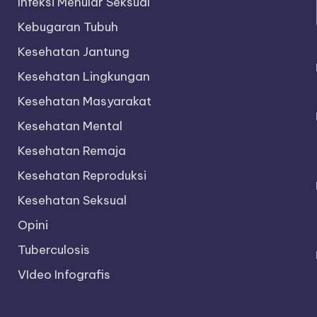
Infeksi Menular Seksual
Kebugaran Tubuh
Kesehatan Jantung
Kesehatan Lingkungan
Kesehatan Masyarakat
Kesehatan Mental
Kesehatan Remaja
Kesehatan Reproduksi
Kesehatan Seksual
Opini
Tuberculosis
VIdeo Infografis