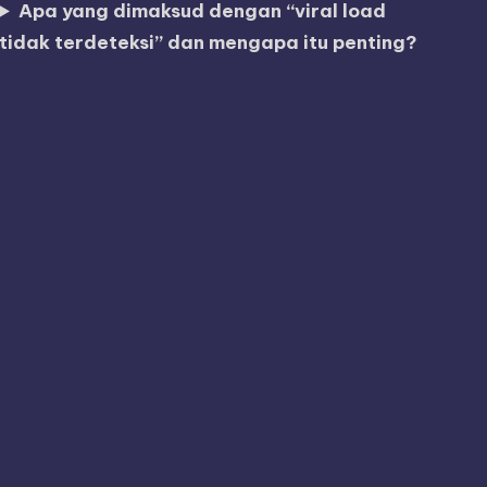
Apa yang dimaksud dengan “viral load
tidak terdeteksi” dan mengapa itu penting?