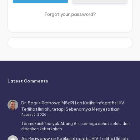
Forgot your password?
Latest Comments
Dr. Bagus Prabowo MScPH
on
Ketika Infografis HIV
Terlihat Ilmiah, tetapi Sebenarnya Menyesatkan
August 6, 2026
Terimakasih banyak Abang Ais, semoga sehat selalu dan
diberikan keberkahan
Ais Reawaruw
on
Ketika Infografis HIV Terlihat Ilmiah,