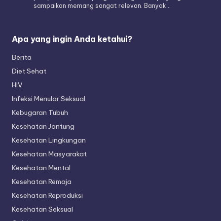
sampaikan memang sangat relevan. Banyak…
Apa yang ingin Anda ketahui?
Berita
Diet Sehat
HIV
Infeksi Menular Seksual
Kebugaran Tubuh
Kesehatan Jantung
Kesehatan Lingkungan
Kesehatan Masyarakat
Kesehatan Mental
Kesehatan Remaja
Kesehatan Reproduksi
Kesehatan Seksual