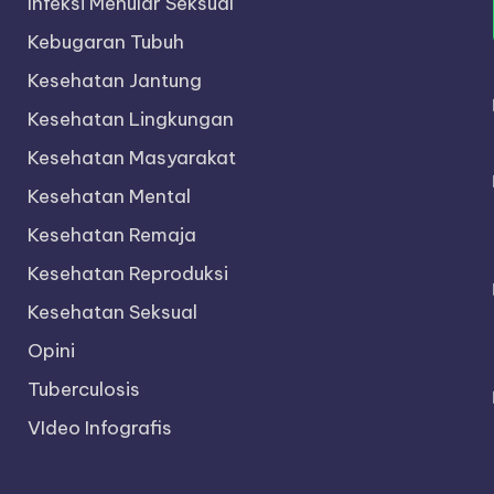
Infeksi Menular Seksual
Kebugaran Tubuh
Kesehatan Jantung
Kesehatan Lingkungan
Kesehatan Masyarakat
Kesehatan Mental
Kesehatan Remaja
Kesehatan Reproduksi
Kesehatan Seksual
Opini
Tuberculosis
VIdeo Infografis