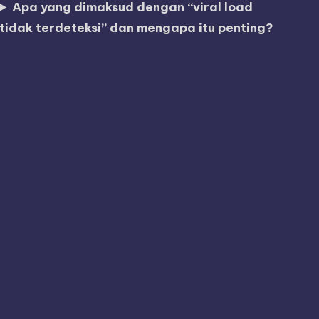
Apa yang dimaksud dengan “viral load
tidak terdeteksi” dan mengapa itu penting?