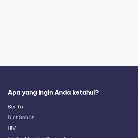
Apa yang ingin Anda ketahui?
Berita
Diet Sehat
HIV