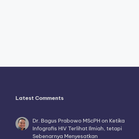
Latest Comments
Dr. Bagus Prabowo MScPH
on
Ketika
Infografis HIV Terlihat Ilmiah, tetapi
Sebenarnya Menyesatkan