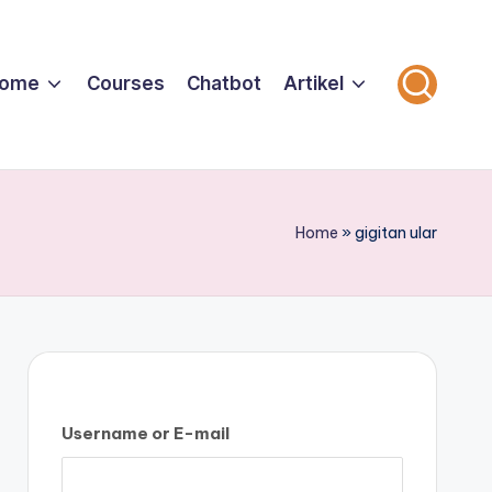
ome
Courses
Chatbot
Artikel
Home
»
gigitan ular
Username or E-mail