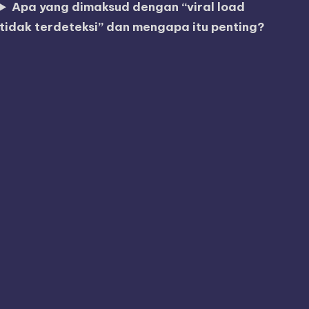
Apa yang dimaksud dengan “viral load
tidak terdeteksi” dan mengapa itu penting?