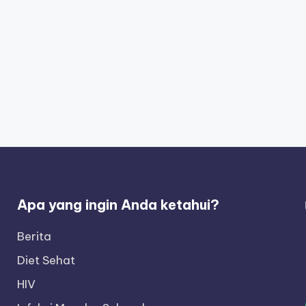
Apa yang ingin Anda ketahui?
Berita
Diet Sehat
HIV