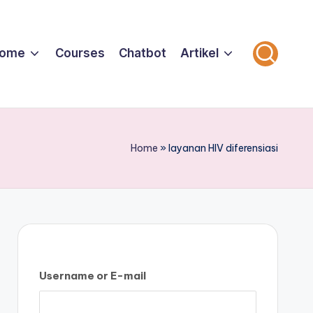
ome
Courses
Chatbot
Artikel
Home
»
layanan HIV diferensiasi
Username or E-mail