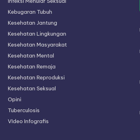
Infeksi Menular Seksual
Kebugaran Tubuh
Kesehatan Jantung
Kesehatan Lingkungan
Kesehatan Masyarakat
Kesehatan Mental
Kesehatan Remaja
Kesehatan Reproduksi
Kesehatan Seksual
Opini
Tuberculosis
VIdeo Infografis