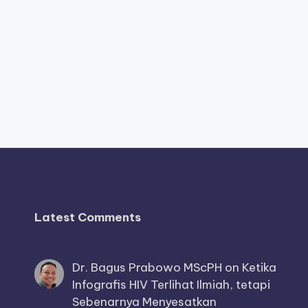
Latest Comments
Dr. Bagus Prabowo MScPH
on
Ketika
Infografis HIV Terlihat Ilmiah, tetapi
Sebenarnya Menyesatkan