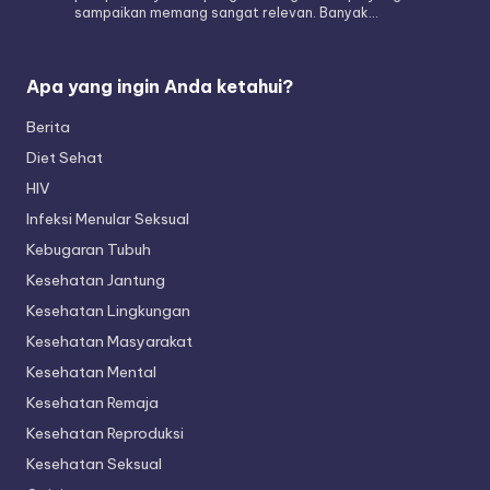
sampaikan memang sangat relevan. Banyak…
Apa yang ingin Anda ketahui?
Berita
Diet Sehat
HIV
Infeksi Menular Seksual
Kebugaran Tubuh
Kesehatan Jantung
Kesehatan Lingkungan
Kesehatan Masyarakat
Kesehatan Mental
Kesehatan Remaja
Kesehatan Reproduksi
Kesehatan Seksual