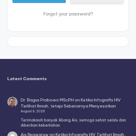
Forgot your password?
Latest Comments
Dr. Bagus Prabowo MScPH
on
Ketika Infografis HIV
Terlihat Ilmiah, tetapi Sebenarnya Menyesatkan
August 6, 2026
Terimakasih banyak Abang Ais, semoga sehat selalu dan
diberikan keberkahan
Ais Reawaruw
on
Ketika Infografis HIV Terlihat Ilmiah,